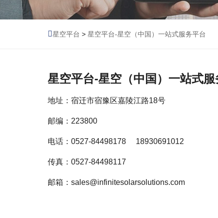
星空平台
>
星空平台-星空（中国）一站式服务平台
星空平台-星空（中国）一站式服
地址：宿迁市宿豫区嘉陵江路18号
邮编：223800
电话：0527-84498178 18930691012
传真：0527-84498117
邮箱：sales@infinitesolarsolutions.com