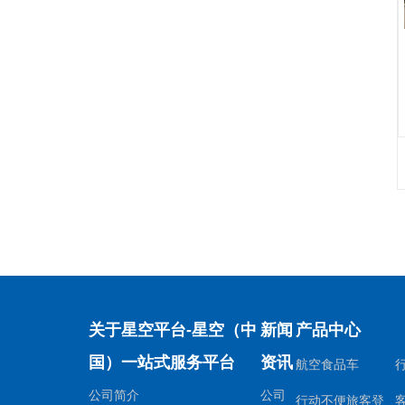
关于星空平台-星空（中
新闻
产品中心
国）一站式服务平台
资讯
航空食品车
公司简介
公司
行动不便旅客登