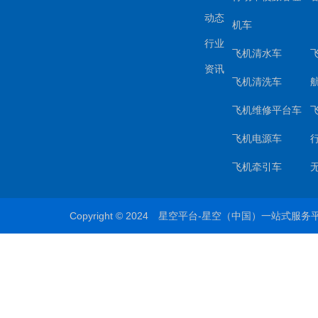
动态
机车
行业
飞机清水车
资讯
飞机清洗车
飞机维修平台车
飞机电源车
飞机牵引车
Copyright © 2024 星空平台-星空（中国）一站式