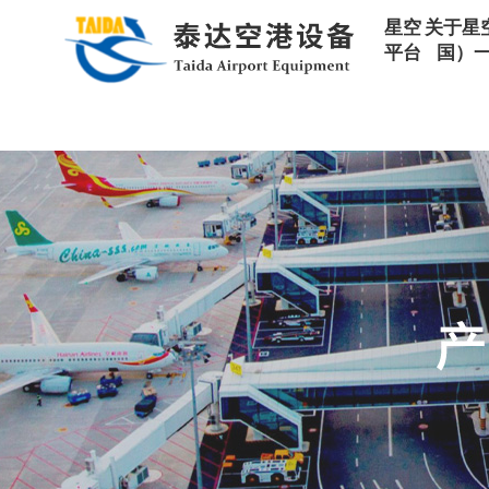
星空平台
星空
关于星
平台
国）